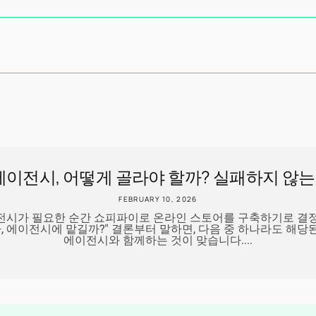
이전시, 어떻게 골라야 할까? 실패하지 않는
FEBRUARY 10, 2026
전시가 필요한 순간 쇼피파이로 온라인 스토어를 구축하기로 결정
, 에이전시에 맡길까?" 결론부터 말하면, 다음 중 하나라도 해
에이전시와 함께하는 것이 맞습니다....