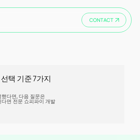
CONTACT
 선택 기준 7가지
했다면, 다음 질문은
당된다면 전문 쇼피파이 개발